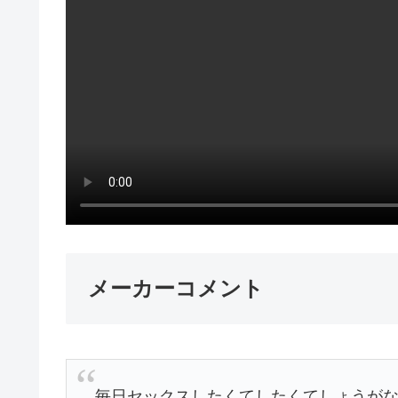
メーカーコメント
毎日セックスしたくてしたくてしょうが